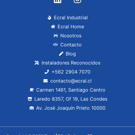
Ecral Industrial
Ecral Home
Nosotros
Contacto
Blog
Instaladores Reconocidos
+562 2904 7070
contacto@ecral.cl
Carmen 1461, Santiago Centro
Laredo 8357, Of 19, Las Condes
Av. José Joaquín Prieto 10000