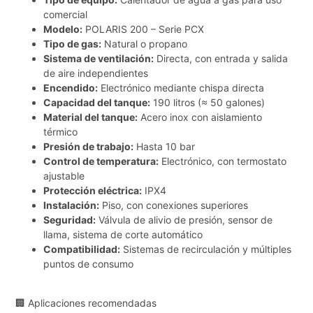
comercial
Modelo:
POLARIS 200 – Serie PCX
Tipo de gas:
Natural o propano
Sistema de ventilación:
Directa, con entrada y salida
de aire independientes
Encendido:
Electrónico mediante chispa directa
Capacidad del tanque:
190 litros (≈ 50 galones)
Material del tanque:
Acero inox con aislamiento
térmico
Presión de trabajo:
Hasta 10 bar
Control de temperatura:
Electrónico, con termostato
ajustable
Protección eléctrica:
IPX4
Instalación:
Piso, con conexiones superiores
Seguridad:
Válvula de alivio de presión, sensor de
llama, sistema de corte automático
Compatibilidad:
Sistemas de recirculación y múltiples
puntos de consumo
🏢 Aplicaciones recomendadas