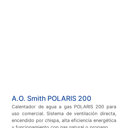
A.O. Smith POLARIS 200
Calentador de agua a gas POLARIS 200 para
uso comercial. Sistema de ventilación directa,
encendido por chispa, alta eficiencia energética
y funcionamiento con gas natural o propano.