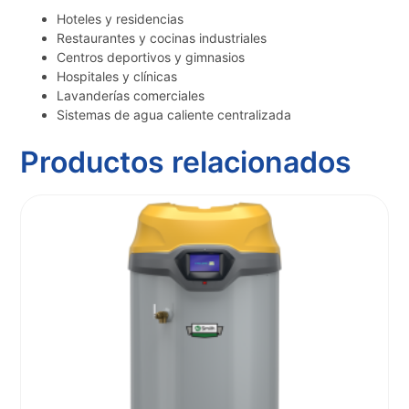
Hoteles y residencias
Restaurantes y cocinas industriales
Centros deportivos y gimnasios
Hospitales y clínicas
Lavanderías comerciales
Sistemas de agua caliente centralizada
Productos relacionados