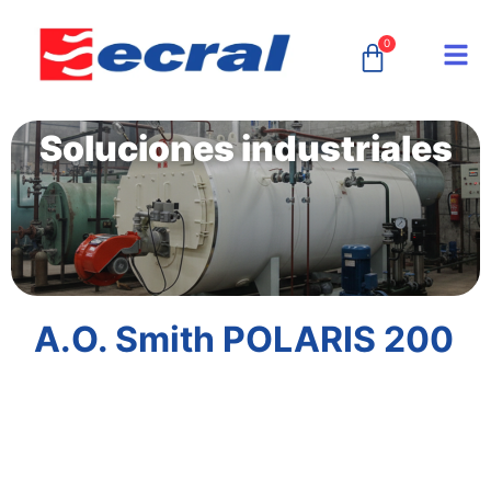
0
Soluciones industriales
A.O. Smith POLARIS 200