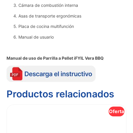
Cámara de combustión interna
Asas de transporte ergonómicas
Placa de cocina multifunción
Manual de usuario
Manual de uso de Parrilla a Pellet iFYIL Vera BBQ
Productos relacionados
Oferta