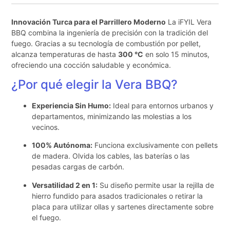
Innovación Turca para el Parrillero Moderno
La iFYIL Vera
BBQ combina la ingeniería de precisión con la tradición del
fuego. Gracias a su tecnología de combustión por pellet,
alcanza temperaturas de hasta
300 °C
en solo 15 minutos,
ofreciendo una cocción saludable y económica.
¿Por qué elegir la Vera BBQ?
Experiencia Sin Humo:
Ideal para entornos urbanos y
departamentos, minimizando las molestias a los
vecinos.
100% Autónoma:
Funciona exclusivamente con pellets
de madera. Olvida los cables, las baterías o las
pesadas cargas de carbón.
Versatilidad 2 en 1:
Su diseño permite usar la rejilla de
hierro fundido para asados tradicionales o retirar la
placa para utilizar ollas y sartenes directamente sobre
el fuego.