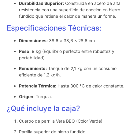
Durabilidad Superior:
Construida en acero de alta
resistencia con una superficie de cocción en hierro
fundido que retiene el calor de manera uniforme.
Especificaciones Técnicas:
Dimensiones:
38,6 × 38,6 × 28,6 cm
Peso:
9 kg (Equilibrio perfecto entre robustez y
portabilidad)
Rendimiento:
Tanque de 2,1 kg con un consumo
eficiente de 1,2 kg/h.
Potencia Térmica:
Hasta 300 °C de calor constante.
Origen:
Turquía.
¿Qué incluye la caja?
Cuerpo de parrilla Vera BBQ (Color Verde)
Parrilla superior de hierro fundido