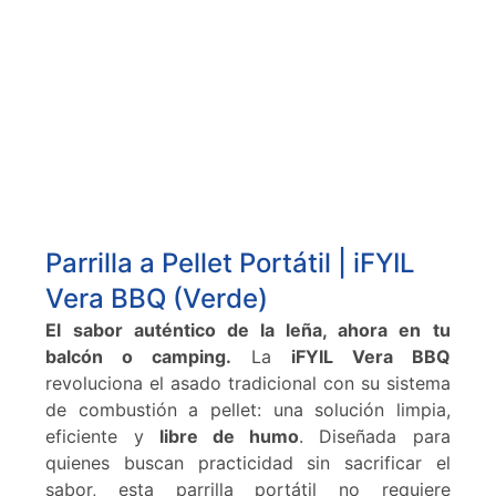
Parrilla a Pellet Portátil | iFYIL
Vera BBQ (Verde)
El sabor auténtico de la leña, ahora en tu
balcón o camping.
La
iFYIL Vera BBQ
revoluciona el asado tradicional con su sistema
de combustión a pellet: una solución limpia,
eficiente y
libre de humo
. Diseñada para
quienes buscan practicidad sin sacrificar el
sabor, esta parrilla portátil no requiere