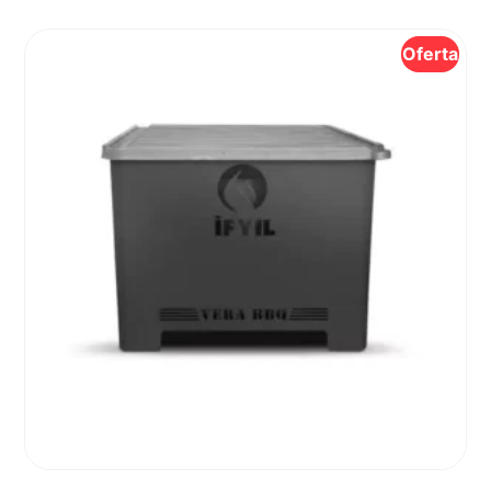
Oferta