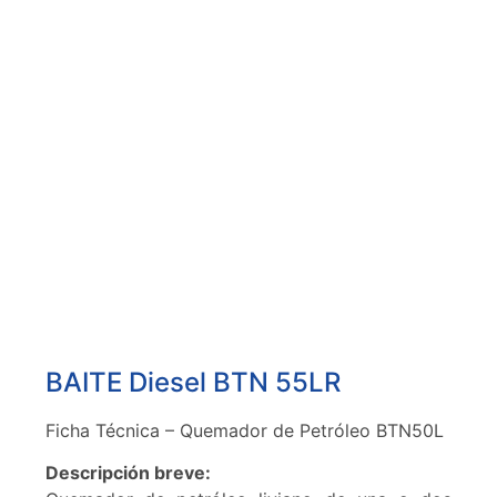
BAITE Diesel BTN 55LR
Ficha Técnica – Quemador de Petróleo BTN50L
Descripción breve: