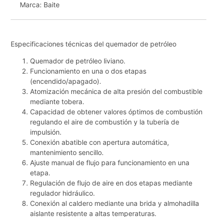
Marca:
Baite
Especificaciones técnicas del quemador de petróleo
Quemador de petróleo liviano.
Funcionamiento en una o dos etapas
(encendido/apagado).
Atomización mecánica de alta presión del combustible
mediante tobera.
Capacidad de obtener valores óptimos de combustión
regulando el aire de combustión y la tubería de
impulsión.
Conexión abatible con apertura automática,
mantenimiento sencillo.
Ajuste manual de flujo para funcionamiento en una
etapa.
Regulación de flujo de aire en dos etapas mediante
regulador hidráulico.
Conexión al caldero mediante una brida y almohadilla
aislante resistente a altas temperaturas.