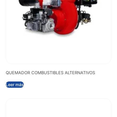
QUEMADOR COMBUSTIBLES ALTERNATIVOS
Leer más