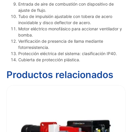
Entrada de aire de combustión con dispositivo de
ajuste de flujo.
Tubo de impulsión ajustable con tobera de acero
inoxidable y disco deflector de acero.
Motor eléctrico monofásico para accionar ventilador y
bomba.
Verificación de presencia de llama mediante
fotorresistencia.
Protección eléctrica del sistema: clasificación IP40.
Cubierta de protección plástica.
Productos relacionados