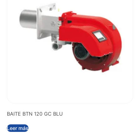
BAITE BTN 120 GC BLU
Leer más