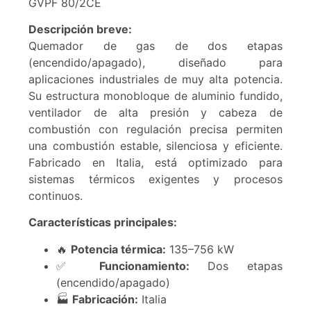
GVPF 80/2CE
Descripción breve:
Quemador de gas de dos etapas
(encendido/apagado), diseñado para
aplicaciones industriales de muy alta potencia.
Su estructura monobloque de aluminio fundido,
ventilador de alta presión y cabeza de
combustión con regulación precisa permiten
una combustión estable, silenciosa y eficiente.
Fabricado en Italia, está optimizado para
sistemas térmicos exigentes y procesos
continuos.
Características principales:
🔥
Potencia térmica:
135–756 kW
✅
Funcionamiento:
Dos etapas
(encendido/apagado)
🏭
Fabricación:
Italia