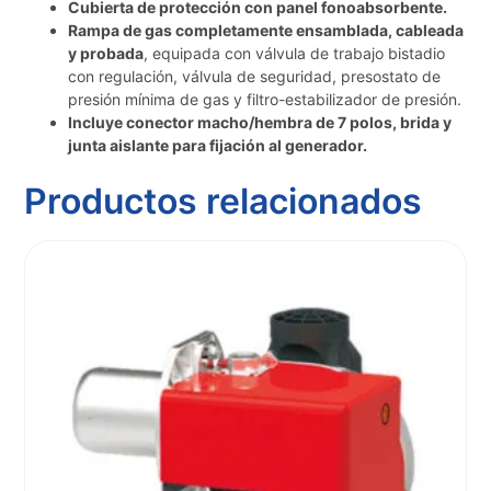
Cubierta de protección con panel fonoabsorbente.
Rampa de gas completamente ensamblada, cableada
y probada
, equipada con válvula de trabajo bistadio
con regulación, válvula de seguridad, presostato de
presión mínima de gas y filtro-estabilizador de presión.
Incluye conector macho/hembra de 7 polos, brida y
junta aislante para fijación al generador.
Productos relacionados