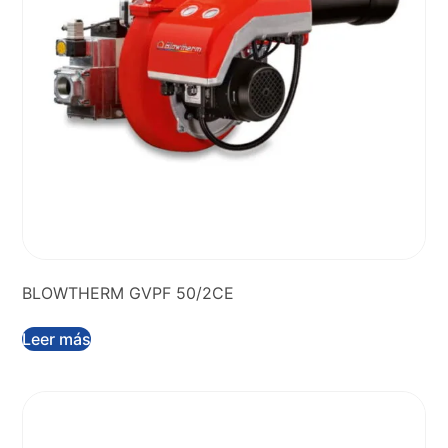
BLOWTHERM GVPF 50/2CE
Leer más