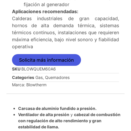
fijación al generador
Aplicaciones recomendadas:
Calderas industriales de gran capacidad,
hornos de alta demanda térmica, sistemas
térmicos continuos, instalaciones que requieren
máxima eficiencia, bajo nivel sonoro y fiabilidad
operativa
Solicita más información
SKU
BLOWQUEM60A6
Categories
Gas
,
Quemadores
Marca:
Blowtherm
Carcasa de aluminio fundido a presión.
Ventilador de alta presión
y
cabezal de combustión
con regulación de alto rendimiento y gran
estabilidad de llama.