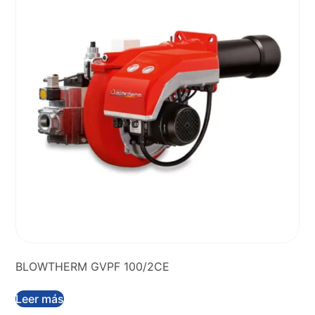
BLOWTHERM GVPF 100/2CE
Leer más