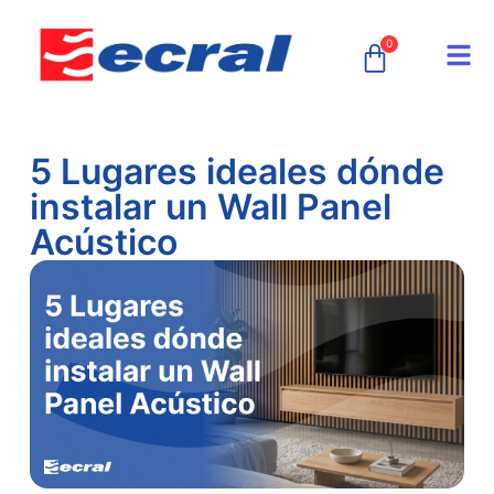
0
5 Lugares ideales dónde
instalar un Wall Panel
Acústico