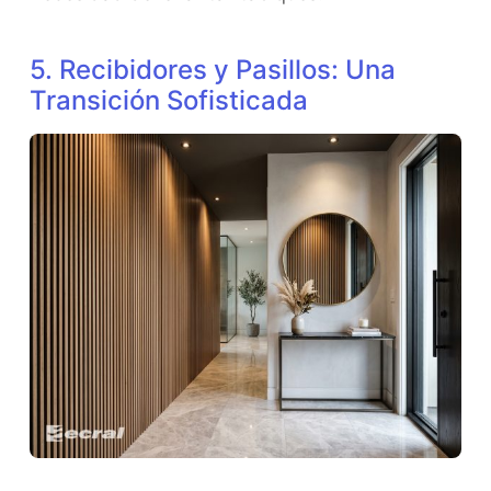
​5. Recibidores y Pasillos: Una
Transición Sofisticada