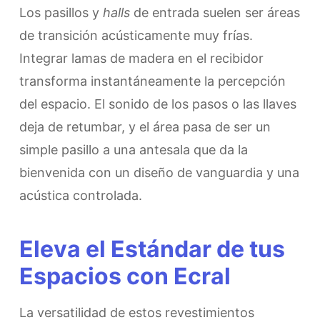
​Los pasillos y
halls
de entrada suelen ser áreas
de transición acústicamente muy frías.
Integrar lamas de madera en el recibidor
transforma instantáneamente la percepción
del espacio. El sonido de los pasos o las llaves
deja de retumbar, y el área pasa de ser un
simple pasillo a una antesala que da la
bienvenida con un diseño de vanguardia y una
acústica controlada.
​Eleva el Estándar de tus
Espacios con Ecral
​La versatilidad de estos revestimientos