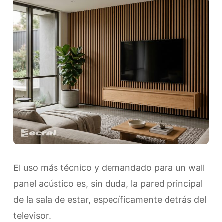
​El uso más técnico y demandado para un wall
panel acústico es, sin duda, la pared principal
de la sala de estar, específicamente detrás del
televisor.