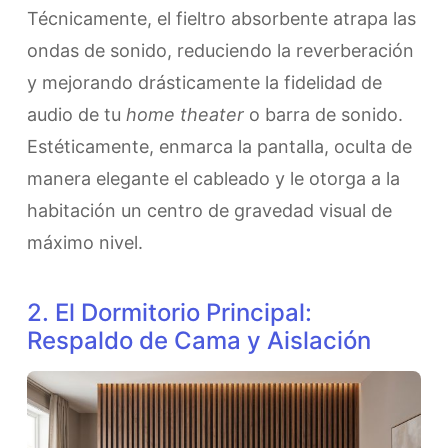
Técnicamente, el fieltro absorbente atrapa las
ondas de sonido, reduciendo la reverberación
y mejorando drásticamente la fidelidad de
audio de tu
home theater
o barra de sonido.
Estéticamente, enmarca la pantalla, oculta de
manera elegante el cableado y le otorga a la
habitación un centro de gravedad visual de
máximo nivel.
2. El Dormitorio Principal:
Respaldo de Cama y Aislación