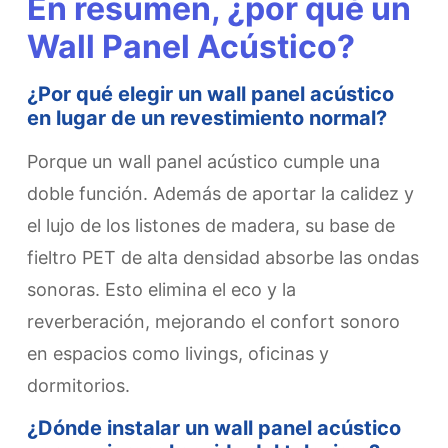
En resumen, ¿por qué un
Wall Panel Acústico?
¿Por qué elegir un wall panel acústico
en lugar de un revestimiento normal?
Porque un wall panel acústico cumple una
doble función. Además de aportar la calidez y
el lujo de los listones de madera, su base de
fieltro PET de alta densidad absorbe las ondas
sonoras. Esto elimina el eco y la
reverberación, mejorando el confort sonoro
en espacios como livings, oficinas y
dormitorios.
¿Dónde instalar un wall panel acústico