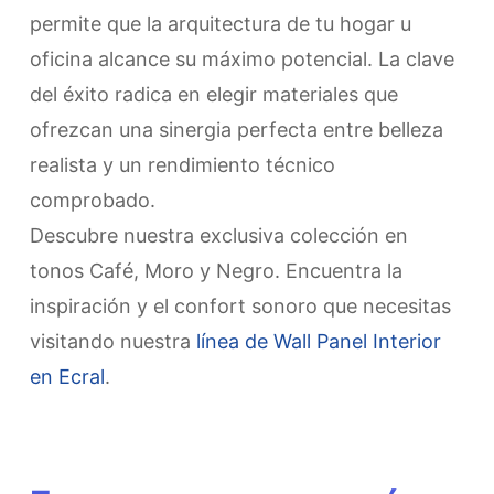
permite que la arquitectura de tu hogar u
oficina alcance su máximo potencial. La clave
del éxito radica en elegir materiales que
ofrezcan una sinergia perfecta entre belleza
realista y un rendimiento técnico
comprobado.
​Descubre nuestra exclusiva colección en
tonos Café, Moro y Negro. Encuentra la
inspiración y el confort sonoro que necesitas
visitando nuestra
línea de Wall Panel Interior
en Ecral
.