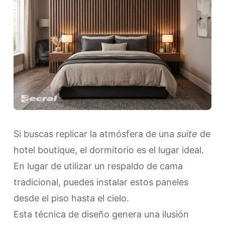
​Si buscas replicar la atmósfera de una
suite
de
hotel boutique, el dormitorio es el lugar ideal.
En lugar de utilizar un respaldo de cama
tradicional, puedes instalar estos paneles
desde el piso hasta el cielo.
Esta técnica de diseño genera una ilusión