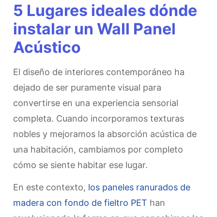
5 Lugares ideales dónde
instalar un Wall Panel
Acústico
​El diseño de interiores contemporáneo ha
dejado de ser puramente visual para
convertirse en una experiencia sensorial
completa. Cuando incorporamos texturas
nobles y mejoramos la absorción acústica de
una habitación, cambiamos por completo
cómo se siente habitar ese lugar.
​En este contexto,
los paneles ranurados de
madera con fondo de fieltro PET
han