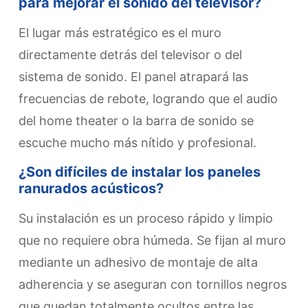
para mejorar el sonido del televisor?
El lugar más estratégico es el muro
directamente detrás del televisor o del
sistema de sonido. El panel atrapará las
frecuencias de rebote, logrando que el audio
del home theater o la barra de sonido se
escuche mucho más nítido y profesional.
¿Son difíciles de instalar los paneles
ranurados acústicos?
Su instalación es un proceso rápido y limpio
que no requiere obra húmeda. Se fijan al muro
mediante un adhesivo de montaje de alta
adherencia y se aseguran con tornillos negros
que quedan totalmente ocultos entre las