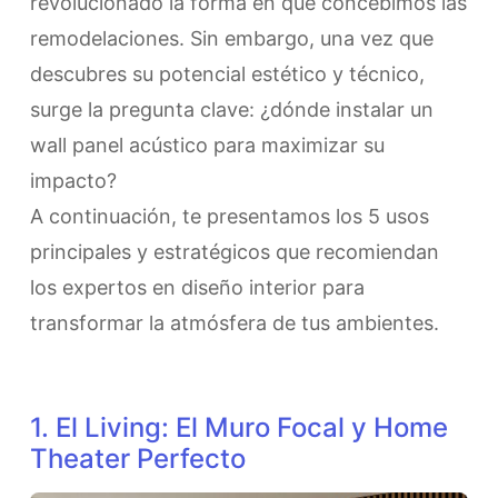
revolucionado la forma en que concebimos las
remodelaciones. Sin embargo, una vez que
descubres su potencial estético y técnico,
surge la pregunta clave: ¿dónde instalar un
wall panel acústico para maximizar su
impacto?
​A continuación, te presentamos los 5 usos
principales y estratégicos que recomiendan
los expertos en diseño interior para
transformar la atmósfera de tus ambientes.
​1. El Living: El Muro Focal y Home
Theater Perfecto