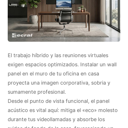
​El trabajo híbrido y las reuniones virtuales
exigen espacios optimizados. Instalar un wall
panel en el muro de tu oficina en casa
proyecta una imagen corporativa, sobria y
sumamente profesional.
Desde el punto de vista funcional, el panel
acústico es vital aquí: mitiga el «eco» molesto
durante tus videollamadas y absorbe los