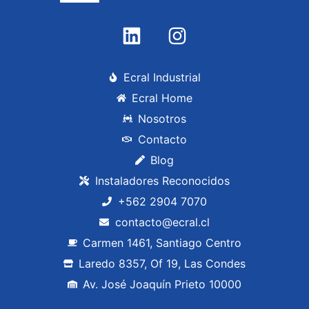
Ecral Industrial
Ecral Home
Nosotros
Contacto
Blog
Instaladores Reconocidos
+562 2904 7070
contacto@ecral.cl
Carmen 1461, Santiago Centro
Laredo 8357, Of 19, Las Condes
Av. José Joaquín Prieto 10000