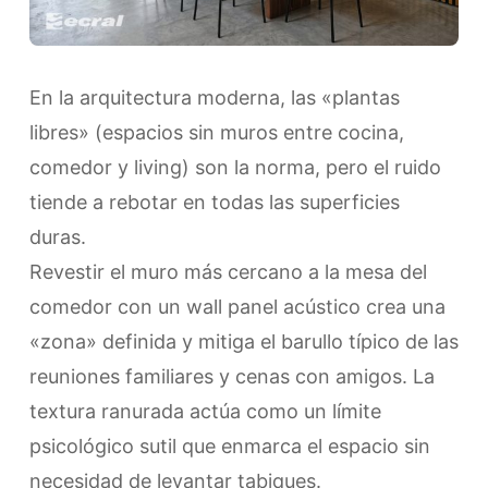
En la arquitectura moderna, las «plantas
libres» (espacios sin muros entre cocina,
comedor y living) son la norma, pero el ruido
tiende a rebotar en todas las superficies
duras.
Revestir el muro más cercano a la mesa del
comedor con un wall panel acústico crea una
«zona» definida y mitiga el barullo típico de las
reuniones familiares y cenas con amigos. La
textura ranurada actúa como un límite
psicológico sutil que enmarca el espacio sin
necesidad de levantar tabiques.